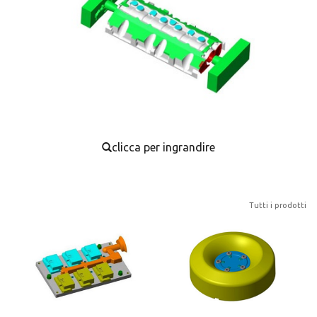
clicca per ingrandire
Tutti i prodotti