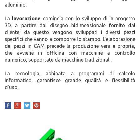
alluminio.
La
lavorazione
comincia con lo sviluppo di in progetto
3D, a partire dal disegno bidimensionale fornito dal
cliente; da questo vengono sviluppati i diversi pezzi
specifici che vanno a comporre lo stampo. L’elaborazione
dei pezzi in CAM precede la produzione vera e propria,
che avviene in officina con macchine a controllo
numerico, supportate da macchine tradizionali.
La tecnologia, abbinata a programmi di calcolo
informatico, garantisce grande qualità e flessibilità
d’uso.