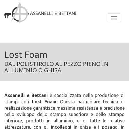
Lost Foam
DAL POLISTIROLO AL PEZZO PIENO IN
ALLUMINIO O GHISA
Assanelli e Bettani
è specializzata nella produzione di
stampi con
Lost Foam
. Questa particolare tecnica di
realizzazione garantisce massima resistenza e precisione
nello sviluppo dello stampo superiore e dello stampo
inferiore, prodotti in alluminio, e di tutte le relative
attrezzature, con gli incollaggi in ghisa e i posaggi in